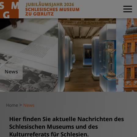
News
>
Home
News
Hier finden Sie aktuelle Nachrichten des
Schlesischen Museums und des
Kulturreferats für Schlesien.