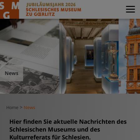
News
>
Home
News
Hier finden Sie aktuelle Nachrichten des
Schlesischen Museums und des
Kulturreferats für Schlesien.