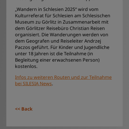
„Wandern in Schlesien 2025“ wird vom
Kulturreferat für Schlesien am Schlesischen
Museum zu Görlitz in Zusammenarbeit mit
dem Görlitzer Reisebüro Christian Reisen
organisiert. Die Wanderungen werden von
dem Geografen und Reiseleiter Andrzej
Paczos geführt. Für Kinder und Jugendliche
unter 18 Jahren ist die Teilnahme (in
Begleitung einer erwachsenen Person)
kostenlos.
Infos zu weiteren Routen und zur Teilnahme
bei SILESIA News
.
Back