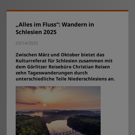
„Alles im Fluss“: Wandern in
Schlesien 2025
03/14/2025
Zwischen März und Oktober bietet das
Kulturreferat für Schlesien zusammen mit
dem Görlitzer Reisebüro Christian Reisen
zehn Tageswanderungen durch
unterschiedliche Teile Niederschlesiens an.