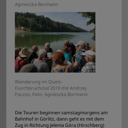
Agnieszka Bormann
Wanderung im Queis-
Durchbruchstal 2019 mit Andrzej
Paczos, Foto: Agnieszka Bormann
Die Touren beginnen samstagmorgens am
Bahnhof in Görlitz, dann geht es mit dem
Zug in Richtung Jelenia Góra (Hirschberg)