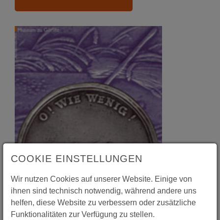
COOKIE EINSTELLUNGEN
Wir nutzen Cookies auf unserer Website. Einige von
ihnen sind technisch notwendig, während andere uns
helfen, diese Website zu verbessern oder zusätzliche
Funktionalitäten zur Verfügung zu stellen.