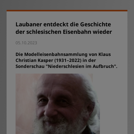
Laubaner entdeckt die Geschichte
der schlesischen Eisenbahn wieder
05.10.2023
Die Modelleisenbahnsammlung von Klaus
Christian Kasper (1931–2022) in der
Sonderschau "Niederschlesien im Aufbruch".