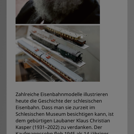
Zahlreiche Eisenbahnmodelle illustrieren
heute die Geschichte der schlesischen
Eisenbahn. Dass man sie zurzeit im
Schlesischen Museum besichtigen kann, ist
dem gebürtigen Laubaner Klaus Christian
Kasper (1931–2022) zu verdanken. Der
Kaufmannssohn floh 1945 als 14-jähriger