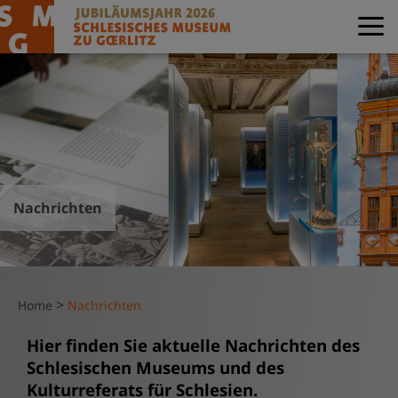
Nachrichten
>
Home
Nachrichten
Hier finden Sie aktuelle Nachrichten des
Schlesischen Museums und des
Kulturreferats für Schlesien.