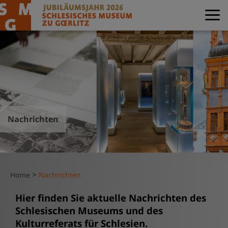
Nachrichten
>
Home
Nachrichten
Hier finden Sie aktuelle Nachrichten des
Schlesischen Museums und des
Kulturreferats für Schlesien.