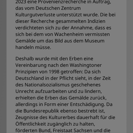
2023 eine Provenienzrecherche in Auftrag,
das vom Deutschen Zentrum
Kulturgutverluste unterstützt wurde. Die bei
dieser Recherche gesammelten Indizien
verdichteten sich zu der Annahme, dass es
sich bei dem von Wachenheim vermissten
Gemälde um das Bild aus dem Museum
handeln müsse.
Deshalb wurde mit den Erben eine
Vereinbarung nach den Washingtoner
Prinzipien von 1998 getroffen: Da sich
Deutschland in der Pflicht sieht, in der Zeit
des Nationalsozialismus geschehenes
Unrecht aufzuarbeiten und zu lindern,
erhielten die Erben das Gemälde zurück,
allerdings in Form einer Entschädigung. Da
die Bundesrepublik ebenso bestrebt ist,
Zeugnisse des Kulturerbes dauerhaft für die
Öffentlichkeit zugänglich zu halten,
förderten Bund, Freistaat Sachsen und die