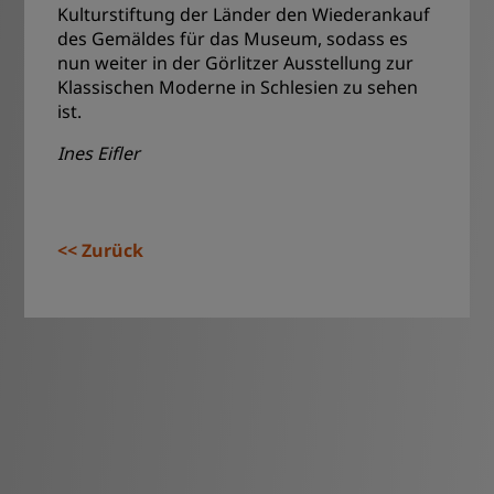
Kulturstiftung der Länder den Wiederankauf
des Gemäldes für das Museum, sodass es
nun weiter in der Görlitzer Ausstellung zur
Klassischen Moderne in Schlesien zu sehen
ist.
Ines Eifler
Zurück