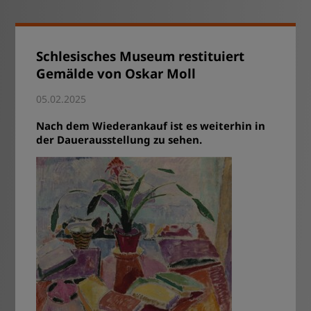
Schlesisches Museum restituiert
Gemälde von Oskar Moll
05.02.2025
Nach dem Wiederankauf ist es weiterhin in
der Dauerausstellung zu sehen.