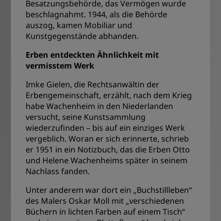
Besatzungsbehörde, das Vermögen wurde
beschlagnahmt. 1944, als die Behörde
auszog, kamen Mobiliar und
Kunstgegenstände abhanden.
Erben entdeckten Ähnlichkeit mit
vermisstem Werk
Imke Gielen, die Rechtsanwältin der
Erbengemeinschaft, erzählt, nach dem Krieg
habe Wachenheim in den Niederlanden
versucht, seine Kunstsammlung
wiederzufinden – bis auf ein einziges Werk
vergeblich. Woran er sich erinnerte, schrieb
er 1951 in ein Notizbuch, das die Erben Otto
und Helene Wachenheims später in seinem
Nachlass fanden.
Unter anderem war dort ein „Buchstillleben“
des Malers Oskar Moll mit „verschiedenen
Büchern in lichten Farben auf einem Tisch“