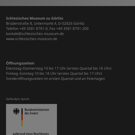
Schlesisches Museum zu Görlitz
Brüderstraße 8, Untermarkt 4, D-02826 Görlitz
Telefon +49 3581 8791-0, Fax +49 3581 8791-200
kontakt@schlesisches-museum.de
www.schlesisches-museum.de
Öffnungszeiten
Dienstag–Donnerstag 10 bis 17 Uhr (erstes Quartal bis 16 Uhr)
Freitag–Sonntag 10 bis 18 Uhr (erstes Quartal bis 17 Uhr)
Sonderöffnungszeiten im ersten Quartal und an Feiertagen
Gefördert durch: