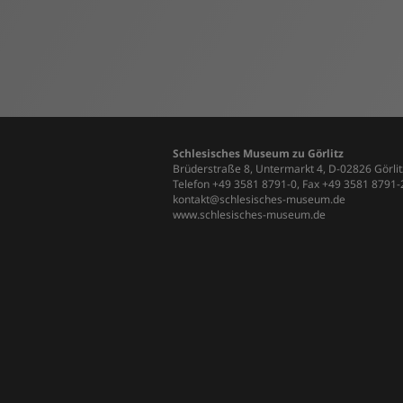
Schlesisches Museum zu Görlitz
Brüderstraße 8, Untermarkt 4, D-02826 Görlit
Telefon +49 3581 8791-0, Fax +49 3581 8791
kontakt@schlesisches-museum.de
www.schlesisches-museum.de