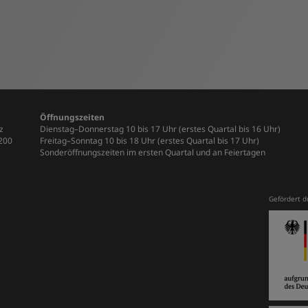
Öffnungszeiten
z
Dienstag–Donnerstag 10 bis 17 Uhr (erstes Quartal bis 16 Uhr)
-200
Freitag–Sonntag 10 bis 18 Uhr (erstes Quartal bis 17 Uhr)
Sonderöffnungszeiten im ersten Quartal und an Feiertagen
Gefördert d