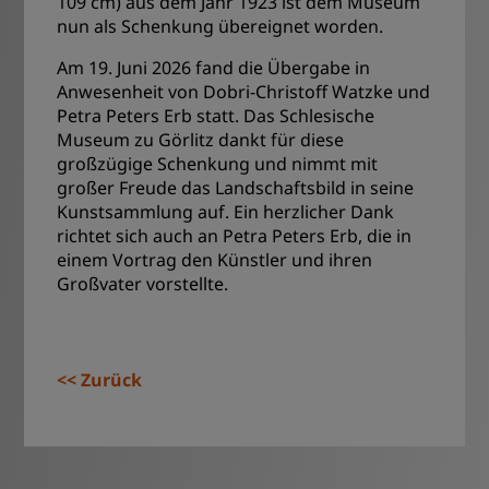
109 cm) aus dem Jahr 1923 ist dem Museum
nun als Schenkung übereignet worden.
Am 19. Juni 2026 fand die Übergabe in
Anwesenheit von Dobri-Christoff Watzke und
Petra Peters Erb statt. Das Schlesische
Museum zu Görlitz dankt für diese
großzügige Schenkung und nimmt mit
großer Freude das Landschaftsbild in seine
Kunstsammlung auf. Ein herzlicher Dank
richtet sich auch an Petra Peters Erb, die in
einem Vortrag den Künstler und ihren
Großvater vorstellte.
Zurück