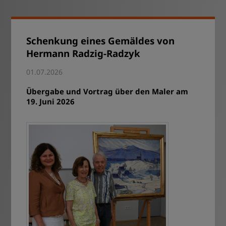
Schenkung eines Gemäldes von
Hermann Radzig-Radzyk
01.07.2026
Übergabe und Vortrag über den Maler am
19. Juni 2026