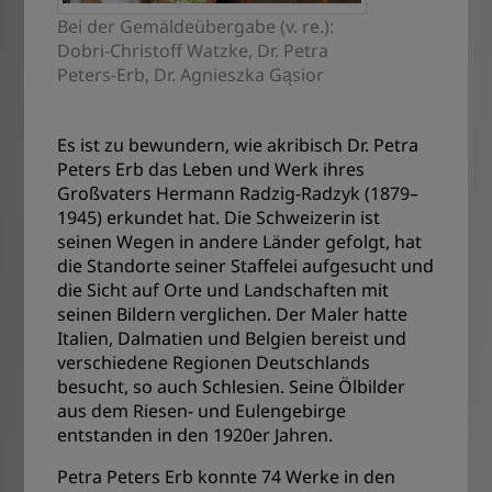
Bei der Gemäldeübergabe (v. re.):
Dobri-Christoff Watzke, Dr. Petra
Peters-Erb, Dr. Agnieszka Gąsior
Es ist zu bewundern, wie akribisch Dr. Petra
Peters Erb das Leben und Werk ihres
Großvaters Hermann Radzig-Radzyk (1879–
1945) erkundet hat. Die Schweizerin ist
seinen Wegen in andere Länder gefolgt, hat
die Standorte seiner Staffelei aufgesucht und
die Sicht auf Orte und Landschaften mit
seinen Bildern verglichen. Der Maler hatte
Italien, Dalmatien und Belgien bereist und
verschiedene Regionen Deutschlands
besucht, so auch Schlesien. Seine Ölbilder
aus dem Riesen- und Eulengebirge
entstanden in den 1920er Jahren.
Petra Peters Erb konnte 74 Werke in den