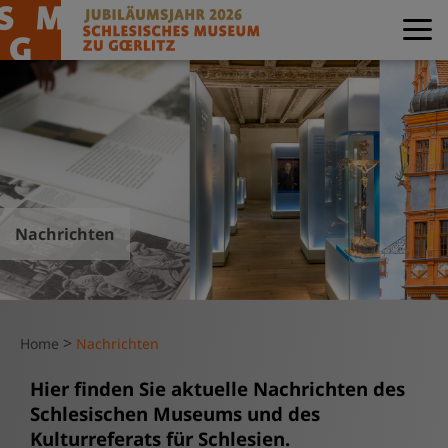
Nachrichten
>
Home
Nachrichten
Hier finden Sie aktuelle Nachrichten des
Schlesischen Museums und des
Kulturreferats für Schlesien.