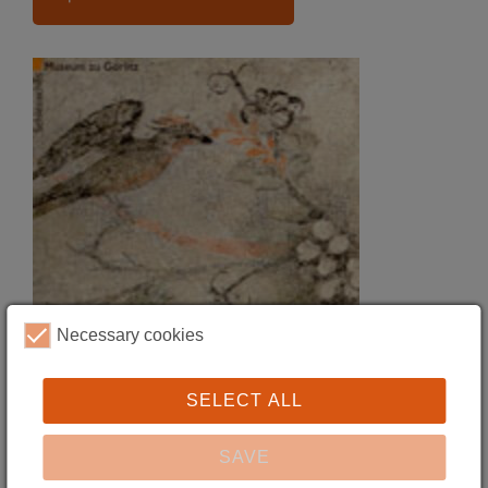
Necessary cookies
SELECT ALL
SAVE