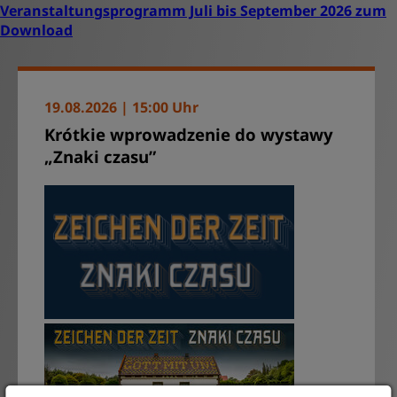
Veranstaltungsprogramm Juli bis September 2026 zum
Download
19.08.2026 | 15:00 Uhr
Krótkie wprowadzenie do wystawy
„Znaki czasu”