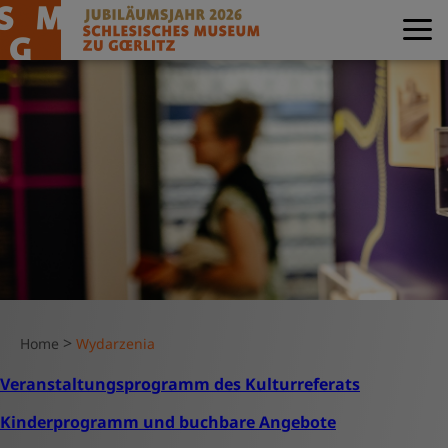
>
Home
Wydarzenia
Veranstaltungsprogramm des Kulturreferats
Kinderprogramm und buchbare Angebote