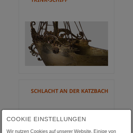
SCHLACHT AN DER KATZBACH
COOKIE EINSTELLUNGEN
Wir nutzen Cookies auf unserer Website. Einige von