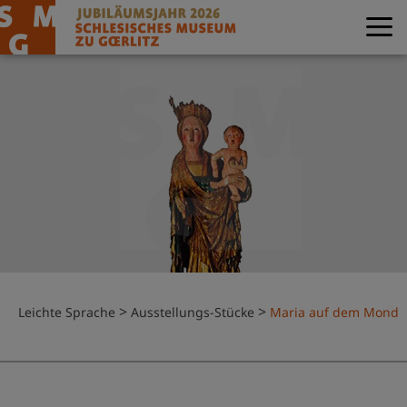
>
>
Leichte Sprache
Ausstellungs-Stücke
Maria auf dem Mond