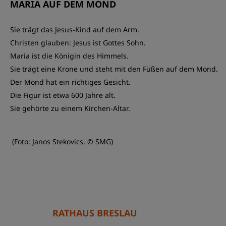
MARIA AUF DEM MOND
Sie trägt das Jesus-Kind auf dem Arm.
Christen glauben: Jesus ist Gottes Sohn.
Maria ist die Königin des Himmels.
Sie trägt eine Krone und steht mit den Füßen auf dem Mond.
Der Mond hat ein richtiges Gesicht.
Die Figur ist etwa 600 Jahre alt.
Sie gehörte zu einem Kirchen-Altar.
(Foto: Janos Stekovics, © SMG)
RATHAUS BRESLAU