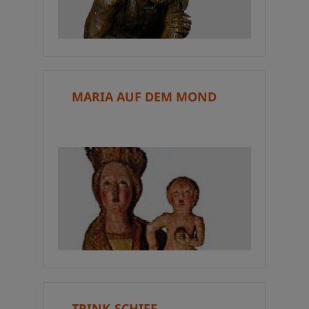
MARIA AUF DEM MOND
TRINK-SCHIFF