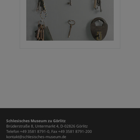
Schlesisches Museum zu Görlitz
Brüderstraße 8, Untermarkt 4, D-02826 Görlitz
Telefon +49 3581 8791-0, Fax +49 3581 8791-200
kontakt@schlesisches-museum.de