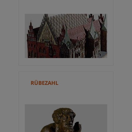
RÜBEZAHL