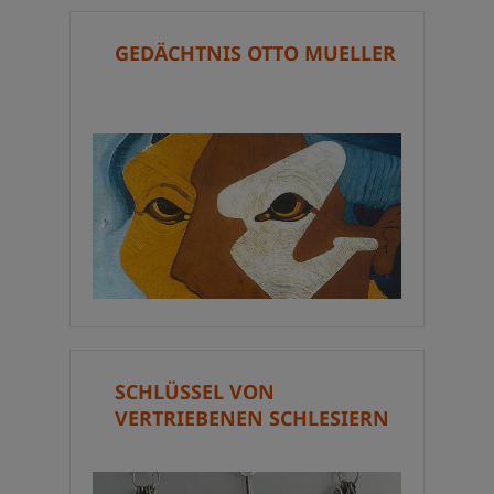
GEDÄCHTNIS OTTO MUELLER
SCHLÜSSEL VON
VERTRIEBENEN SCHLESIERN