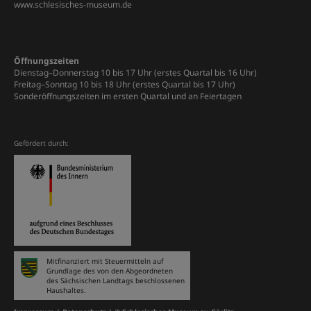
www.schlesisches-museum.de
Öffnungszeiten
Dienstag–Donnerstag 10 bis 17 Uhr (erstes Quartal bis 16 Uhr)
Freitag–Sonntag 10 bis 18 Uhr (erstes Quartal bis 17 Uhr)
Sonderöffnungszeiten im ersten Quartal und an Feiertagen
Gefördert durch:
Mitfinanziert mit Steuermitteln auf
Grundlage des von den Abgeordneten
des Sächsischen Landtags beschlossenen
Haushaltes.