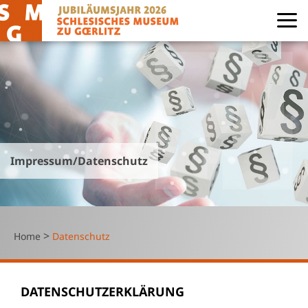
Impressum/Datenschutz
>
Home
Datenschutz
DATENSCHUTZERKLÄRUNG