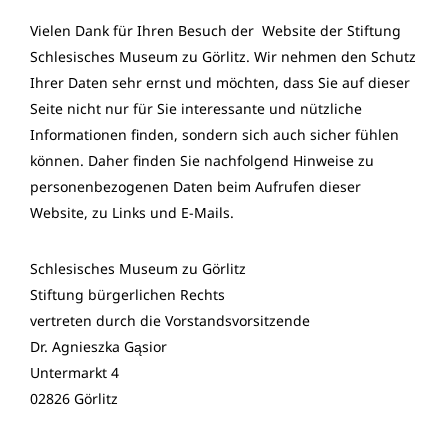
Vielen Dank für Ihren Besuch der Website der Stiftung
Schlesisches Museum zu Görlitz. Wir nehmen den Schutz
Ihrer Daten sehr ernst und möchten, dass Sie auf dieser
Seite nicht nur für Sie interessante und nützliche
Informationen finden, sondern sich auch sicher fühlen
können. Daher finden Sie nachfolgend Hinweise zu
personenbezogenen Daten beim Aufrufen dieser
Website, zu Links und E-Mails.
Schlesisches Museum zu Görlitz
Stiftung bürgerlichen Rechts
vertreten durch die Vorstandsvorsitzende
Dr. Agnieszka Gąsior
Untermarkt 4
02826 Görlitz