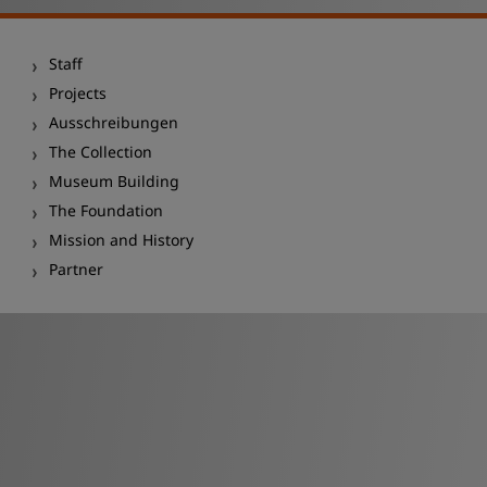
Staff
Projects
Ausschreibungen
The Collection
Museum Building
The Foundation
Mission and History
Partner