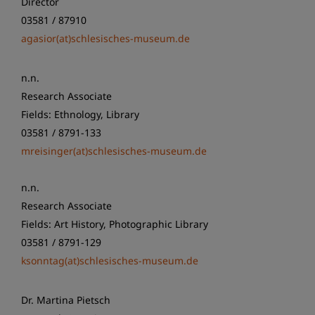
Director
03581 / 87910
agasior(at)schlesisches-museum.de
n.n.
Research Associate
Fields: Ethnology, Library
03581 / 8791-133
mreisinger(at)schlesisches-museum.de
n.n.
Research Associate
Fields: Art History, Photographic Library
03581 / 8791-129
ksonntag(at)schlesisches-museum.de
Dr. Martina Pietsch