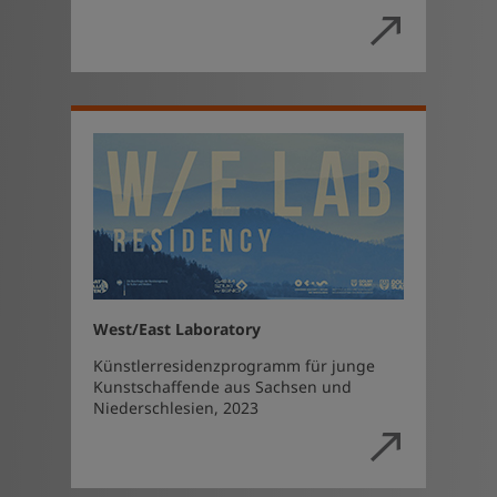
West/East Laboratory
Künstlerresidenzprogramm für junge
Kunstschaffende aus Sachsen und
Niederschlesien, 2023