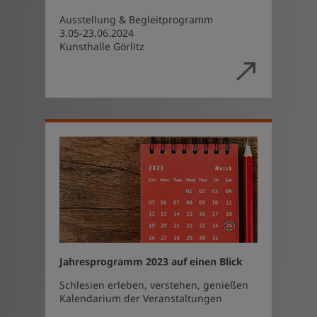
Ausstellung & Begleitprogramm
3.05-23.06.2024
Kunsthalle Görlitz
Jahresprogramm 2023 auf einen Blick
Schlesien erleben, verstehen, genießen
Kalendarium der Veranstaltungen