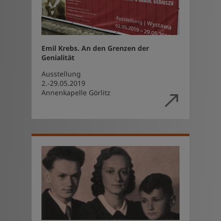
Emil Krebs. An den Grenzen der
Genialität
Ausstellung
2.-29.05.2019
Annenkapelle Görlitz