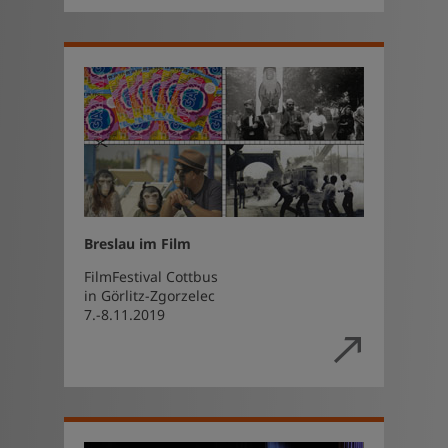
Breslau im Film
FilmFestival Cottbus
in Görlitz-Zgorzelec
7.-8.11.2019