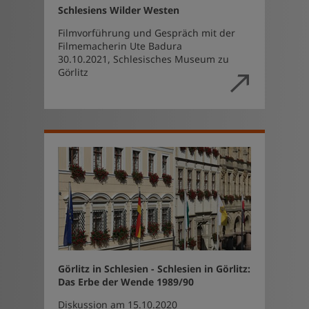
Schlesiens Wilder Westen
Filmvorführung und Gespräch mit der
Filmemacherin Ute Badura
30.10.2021, Schlesisches Museum zu
Görlitz
Görlitz in Schlesien - Schlesien in Görlitz:
Das Erbe der Wende 1989/90
Diskussion am 15.10.2020