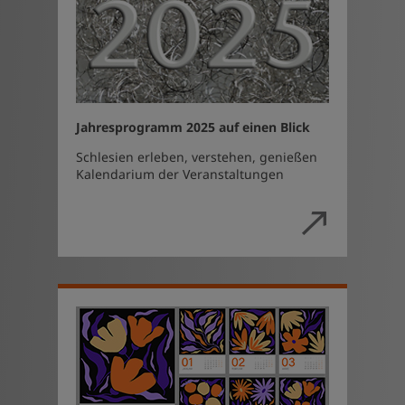
Jahresprogramm 2025 auf einen Blick
Schlesien erleben, verstehen, genießen
Kalendarium der Veranstaltungen