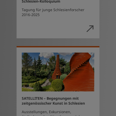
Schlesien-Kolloquium
Tagung für junge Schlesienforscher
2016-2025
SATELLITEN – Begegnungen mit
zeitgenössischer Kunst in Schlesien
Ausstellungen, Exkursionen,