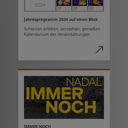
Jahresprogramm 2024 auf einen Blick
Schlesien erleben, verstehen, genießen
Kalendarium der Veranstaltungen
IMMER NOCH