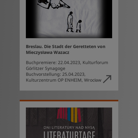
Breslau. Die Stadt der Geretteten von
Mieczysława Wazacz
Buchpremiere: 22.04.2023, Kulturforum
Görlitzer Synagoge
Buchvorstellung: 25.04.2023,
Kulturzentrum OP ENHEIM, Wrocław