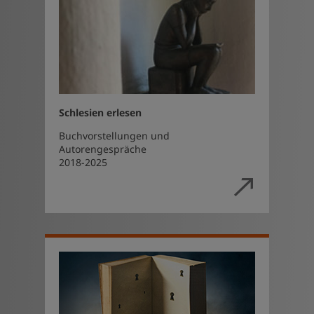
Schlesien erlesen
Buchvorstellungen und
Autorengespräche
2018-2025