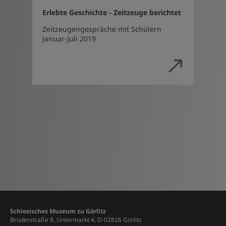
Erlebte Geschichte - Zeitzeuge berichtet
Zeitzeugengespräche mit Schülern
Januar-Juli 2019
Schlesisches Museum zu Görlitz
Brüderstraße 8, Untermarkt 4, D-02826 Görlitz