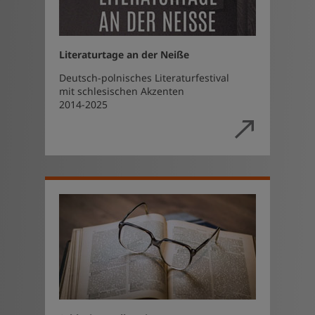
Literaturtage an der Neiße
Deutsch-polnisches Literaturfestival
mit schlesischen Akzenten
2014-2025