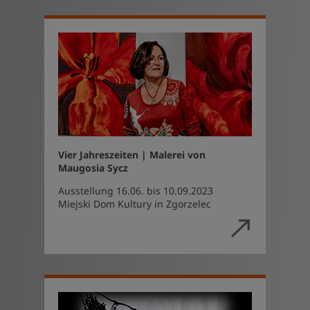
Vier Jahreszeiten | Malerei von
Maugosia Sycz
Ausstellung 16.06. bis 10.09.2023
Miejski Dom Kultury in Zgorzelec