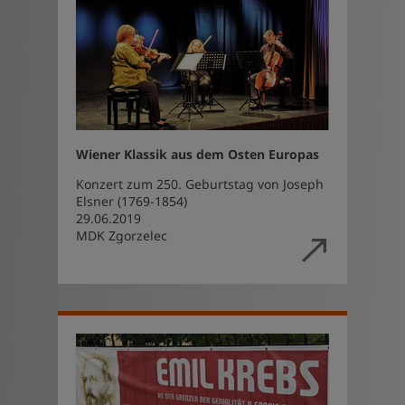
Wiener Klassik aus dem Osten Europas
Konzert zum 250. Geburtstag von Joseph
Elsner (1769-1854)
29.06.2019
MDK Zgorzelec