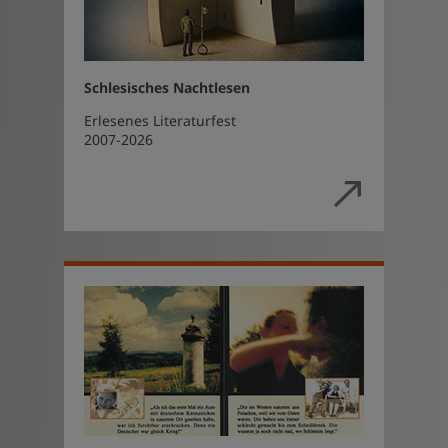
Schlesisches Nachtlesen
Erlesenes Literaturfest
2007-2026