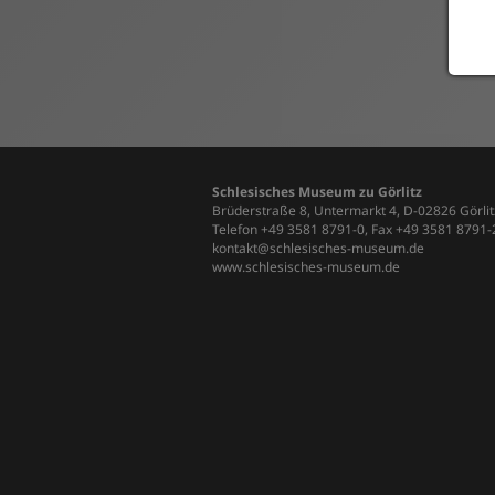
Schlesisches Museum zu Görlitz
Brüderstraße 8, Untermarkt 4, D-02826 Görlit
Telefon +49 3581 8791-0, Fax +49 3581 8791
kontakt@schlesisches-museum.de
www.schlesisches-museum.de