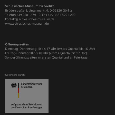
Schlesisches Museum zu Görlitz
Brüderstraße 8, Untermarkt 4, D-02826 Görlitz
Telefon +49 3581 8791-0, Fax +49 3581 8791-200
kontakt@schlesisches-museum.de
www.schlesisches-museum.de
Öffnungszeiten
Dienstag–Donnerstag 10 bis 17 Uhr (erstes Quartal bis 16 Uhr)
Freitag–Sonntag 10 bis 18 Uhr (erstes Quartal bis 17 Uhr)
Sonderöffnungszeiten im ersten Quartal und an Feiertagen
Gefördert durch: