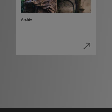
Archiv