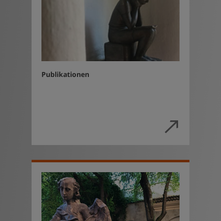
Publikationen