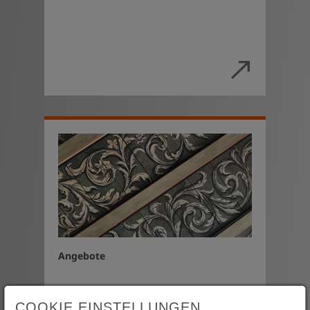
Angebote
COOKIE EINSTELLUNGEN