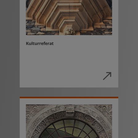
Kulturreferat