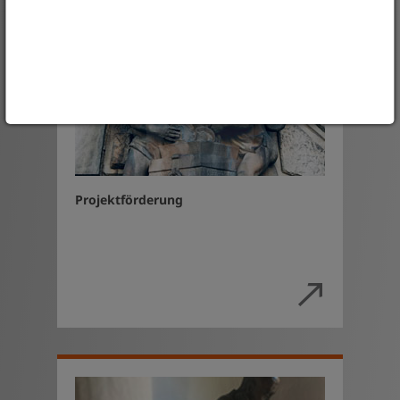
Projektförderung