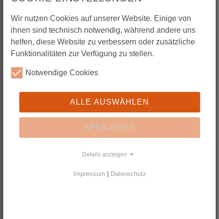
Wir nutzen Cookies auf unserer Website. Einige von
ihnen sind technisch notwendig, während andere uns
helfen, diese Website zu verbessern oder zusätzliche
Funktionalitäten zur Verfügung zu stellen.
Notwendige Cookies
ALLE AUSWÄHLEN
SPEICHERN
Kooperationsprojekte
Details anzeigen
Impressum
|
Datenschutz