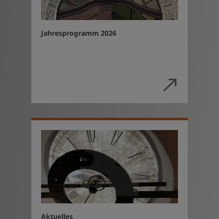
Jahresprogramm 2026
Aktuelles