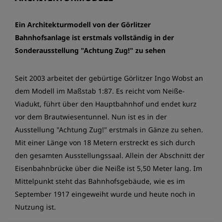
Ein Architekturmodell von der Görlitzer
Bahnhofsanlage ist erstmals vollständig in der
Sonderausstellung "Achtung Zug!" zu sehen
Seit 2003 arbeitet der gebürtige Görlitzer Ingo Wobst an
dem Modell im Maßstab 1:87. Es reicht vom Neiße-
Viadukt, führt über den Hauptbahnhof und endet kurz
vor dem Brautwiesentunnel. Nun ist es in der
Ausstellung "Achtung Zug!" erstmals in Gänze zu sehen.
Mit einer Länge von 18 Metern erstreckt es sich durch
den gesamten Ausstellungssaal. Allein der Abschnitt der
Eisenbahnbrücke über die Neiße ist 5,50 Meter lang. Im
Mittelpunkt steht das Bahnhofsgebäude, wie es im
September 1917 eingeweiht wurde und heute noch in
Nutzung ist.