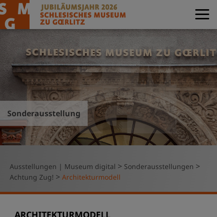
Sonderausstellung
>
>
Ausstellungen | Museum digital
Sonderausstellungen
>
Achtung Zug!
Architekturmodell
ARCHITEKTURMODELL