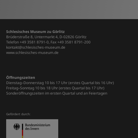
Schlesisches Museum zu Görlitz
Brüderstraße 8, Untermarkt 4, D-02826 Görlitz
Telefon +49 3581 8791-0, Fax +49 3581 8791-200
kontakt@schlesisches-museum.de
www.schlesisches-museum.de
Öffnungszeiten
Dienstag–Donnerstag 10 bis 17 Uhr (erstes Quartal bis 16 Uhr)
Freitag–Sonntag 10 bis 18 Uhr (erstes Quartal bis 17 Uhr)
Sonderöffnungszeiten im ersten Quartal und an Feiertagen
Gefördert durch: