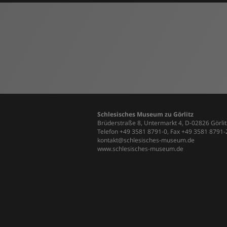
Schlesisches Museum zu Görlitz
Brüderstraße 8, Untermarkt 4, D-02826 Görlit
Telefon +49 3581 8791-0, Fax +49 3581 8791
kontakt@schlesisches-museum.de
www.schlesisches-museum.de