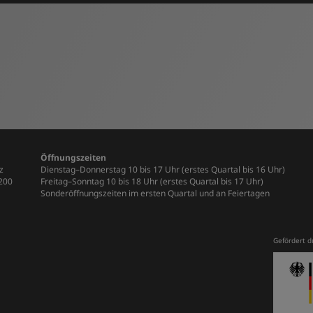
Öffnungszeiten
z
Dienstag–Donnerstag 10 bis 17 Uhr (erstes Quartal bis 16 Uhr)
-200
Freitag–Sonntag 10 bis 18 Uhr (erstes Quartal bis 17 Uhr)
Sonderöffnungszeiten im ersten Quartal und an Feiertagen
Gefördert d