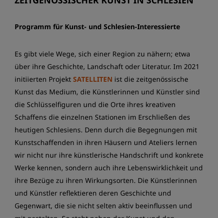
ZEITGENÖSSISCHER KUNST IN SCHLESIEN
Programm für Kunst- und Schlesien-Interessierte
Es gibt viele Wege, sich einer Region zu nähern; etwa
über ihre Geschichte, Landschaft oder Literatur. Im 2021
initiierten Projekt
SATELLITEN
ist die zeitgenössische
Kunst das Medium, die Künstlerinnen und Künstler sind
die Schlüsselfiguren und die Orte ihres kreativen
Schaffens die einzelnen Stationen im Erschließen des
heutigen Schlesiens. Denn durch die Begegnungen mit
Kunstschaffenden in ihren Häusern und Ateliers lernen
wir nicht nur ihre künstlerische Handschrift und konkrete
Werke kennen, sondern auch ihre Lebenswirklichkeit und
ihre Bezüge zu ihren Wirkungsorten. Die Künstlerinnen
und Künstler reflektieren deren Geschichte und
Gegenwart, die sie nicht selten aktiv beeinflussen und