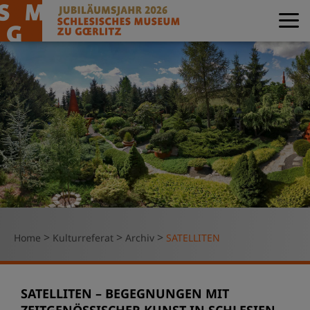
>
>
>
Home
Kulturreferat
Archiv
SATELLITEN
SATELLITEN – BEGEGNUNGEN MIT