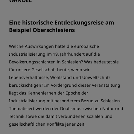
WANDEL
Eine historische Entdeckungsreise am
Beispiel Oberschlesiens
Welche Auswirkungen hatte die europäische
Industrialisierung im 19. Jahrhundert auf die
Bevölkerungsschichten in Schlesien? Was bedeutet sie
für unsere Gesellschaft heute, wenn wir
Lebensverhältnisse, Wohlstand und Umweltschutz
berücksichtigen? Im Vordergrund dieser Veranstaltung
liegt das Kennenlernen der Epoche der
Industrialisierung mit besonderem Bezug zu Schlesien.
Thematisiert werden der Dualismus zwischen Natur und
Technik sowie die damit verbundenen sozialen und
gesellschaftlichen Konflikte jener Zeit.