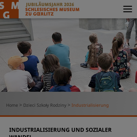
>
>
Home
Dzieci Szkoły Rodziny
Industrialisierung
INDUSTRIALISIERUNG UND SOZIALER