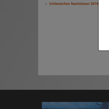
Schlesisches Nachtlesen 2019