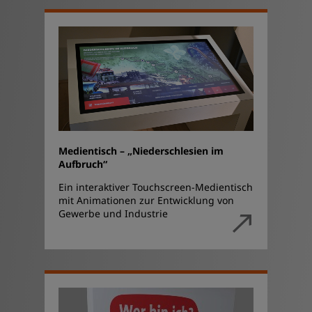
Medientisch – „Niederschlesien im
Aufbruch“
Ein interaktiver Touchscreen-Medientisch
mit Animationen zur Entwicklung von
Gewerbe und Industrie