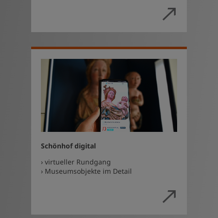
Schönhof digital
› virtueller Rundgang
› Museumsobjekte im Detail