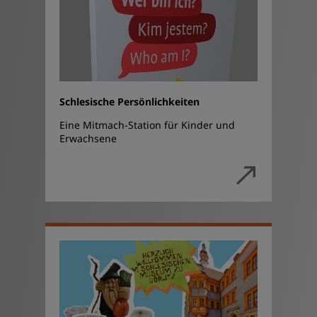
Schlesische Persönlichkeiten
Eine Mitmach-Station für Kinder und
Erwachsene