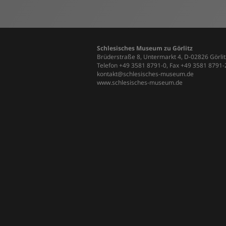
Schlesisches Museum zu Görlitz
Brüderstraße 8, Untermarkt 4, D-02826 Görlit
Telefon +49 3581 8791-0, Fax +49 3581 8791
kontakt@schlesisches-museum.de
www.schlesisches-museum.de