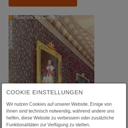
COOKIE EINSTELLUNGEN
Wir nutzen Cookies auf unserer Website. Einige von
ihnen sind technisch notwendig, während andere uns
helfen, diese Website zu verbessern oder zusätzliche
Funktionalitäten zur Verfügung zu stellen.