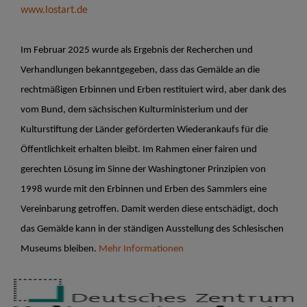
www.lostart.de
Im Februar 2025 wurde als Ergebnis der Recherchen und
Verhandlungen bekanntgegeben, dass das Gemälde an die
rechtmäßigen Erbinnen und Erben restituiert wird, aber dank des
vom Bund, dem sächsischen Kulturministerium und der
Kulturstiftung der Länder geförderten Wiederankaufs für die
Öffentlichkeit erhalten bleibt.
Im Rahmen einer fairen und
gerechten Lösung im Sinne der Washingtoner Prinzipien von
1998 wurde mit den Erbinnen und Erben des Sammlers eine
Vereinbarung getroffen. Damit werden diese entschädigt, doch
das Gemälde kann in der ständigen Ausstellung des Schlesischen
Museums bleiben.
Mehr Informationen