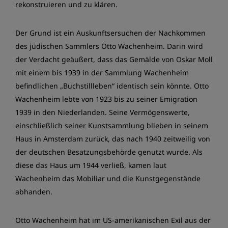
rekonstruieren und zu klären.
Der Grund ist ein Auskunftsersuchen der Nachkommen
des jüdischen Sammlers Otto Wachenheim. Darin wird
der Verdacht geäußert, dass das Gemälde von Oskar Moll
mit einem bis 1939 in der Sammlung Wachenheim
befindlichen „Buchstillleben“ identisch sein könnte. Otto
Wachenheim lebte von 1923 bis zu seiner Emigration
1939 in den Niederlanden. Seine Vermögenswerte,
einschließlich seiner Kunstsammlung blieben in seinem
Haus in Amsterdam zurück, das nach 1940 zeitweilig von
der deutschen Besatzungsbehörde genutzt wurde. Als
diese das Haus um 1944 verließ, kamen laut
Wachenheim das Mobiliar und die Kunstgegenstände
abhanden.
Otto Wachenheim hat im US-amerikanischen Exil aus der