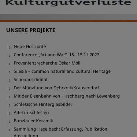
UNSERE PROJEKTE
Neue Horizonte
Conference „Art and War“, 15.–18.11.2023
Provenienzrecherche Oskar Moll
Silesia – common natural and cultural Heritage
Schönhof digital
Der Münzfund von Dębrznik/Krausendorf
Mit der Eisenbahn von Hirschberg nach Löwenberg
Schlesische Hinterglasbilder
Adel in Schlesien
Bunzlauer Keramik
Sammlung Haselbach: Erfassung, Publikation,
Ausstellung