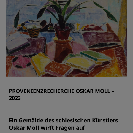
PROVENIENZRECHERCHE OSKAR MOLL –
2023
Ein Gemälde des schlesischen Künstlers
Oskar Moll wirft Fragen auf