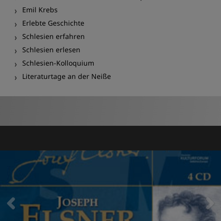
Emil Krebs
Erlebte Geschichte
Schlesien erfahren
Schlesien erlesen
Schlesien-Kolloquium
Literaturtage an der Neiße