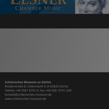
Schlesisches Museum zu Görlitz
Brüderstraße 8, Untermarkt 4, D-02826 Görlitz
Telefon +49 3581 8791-0, Fax +49 3581 8791-200
kontakt@schlesisches-museum.de
www.schlesisches-museum.de