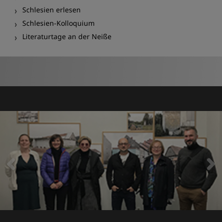
Schlesien erlesen
Schlesien-Kolloquium
Literaturtage an der Neiße