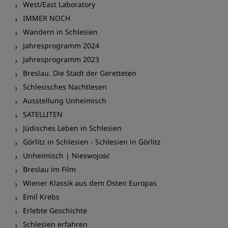
West/East Laboratory
IMMER NOCH
Wandern in Schlesien
Jahresprogramm 2024
Jahresprogramm 2023
Breslau. Die Stadt der Geretteten
Schlesisches Nachtlesen
Ausstellung Unheimisch
SATELLITEN
Jüdisches Leben in Schlesien
Görlitz in Schlesien - Schlesien in Görlitz
Unheimisch | Nieswojość
Breslau im Film
Wiener Klassik aus dem Osten Europas
Emil Krebs
Erlebte Geschichte
Schlesien erfahren