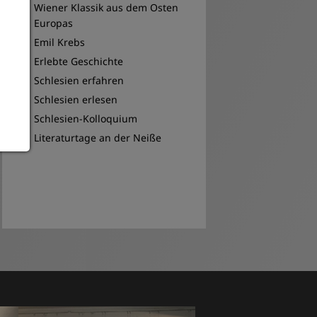
Wiener Klassik aus dem Osten
Europas
Emil Krebs
Erlebte Geschichte
Schlesien erfahren
Schlesien erlesen
Schlesien-Kolloquium
Literaturtage an der Neiße