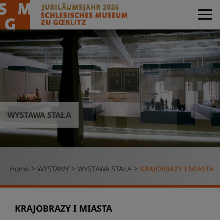
WYSTAWA STAŁA
>
>
>
Home
WYSTAWY
WYSTAWA STAŁA
KRAJOBRAZY I MIASTA
KRAJOBRAZY I MIASTA