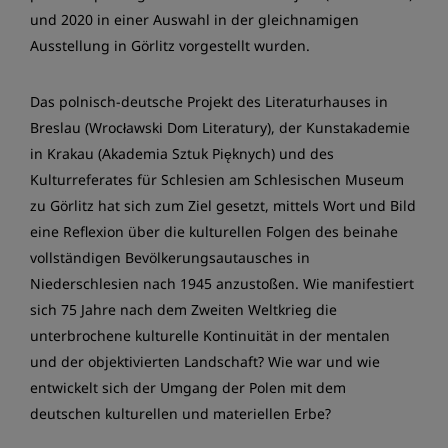
und 2020 in einer Auswahl in der gleichnamigen
Ausstellung in Görlitz vorgestellt wurden.
Das polnisch-deutsche Projekt des Literaturhauses in
Breslau (Wrocławski Dom Literatury), der Kunstakademie
in Krakau (Akademia Sztuk Pięknych) und des
Kulturreferates für Schlesien am Schlesischen Museum
zu Görlitz hat sich zum Ziel gesetzt, mittels Wort und Bild
eine Reflexion über die kulturellen Folgen des beinahe
vollständigen Bevölkerungsautausches in
Niederschlesien nach 1945 anzustoßen. Wie manifestiert
sich 75 Jahre nach dem Zweiten Weltkrieg die
unterbrochene kulturelle Kontinuität in der mentalen
und der objektivierten Landschaft? Wie war und wie
entwickelt sich der Umgang der Polen mit dem
deutschen kulturellen und materiellen Erbe?