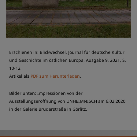
Erschienen in: Blickwechsel. Journal für deutsche Kultur
und Geschichte im östlichen Europa, Ausgabe 9, 2021, S.
10-12
Artikel als
PDF zum Herunterladen
.
Bilder unten: Impressionen von der
Ausstellungseröffnung von UNHEIMNISCH am 6.02.2020
in der Galerie Brüderstraße in Görlitz.