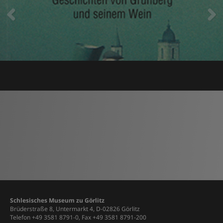
Schlesisches Museum zu Görlitz
Brüderstraße 8, Untermarkt 4, D-02826 Görlitz
Telefon +49 3581 8791-0, Fax +49 3581 8791-200