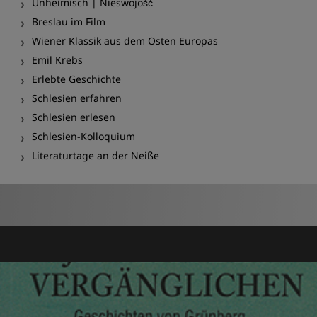
Unheimisch | Nieswojość
Breslau im Film
Wiener Klassik aus dem Osten Europas
Emil Krebs
Erlebte Geschichte
Schlesien erfahren
Schlesien erlesen
Schlesien-Kolloquium
Literaturtage an der Neiße