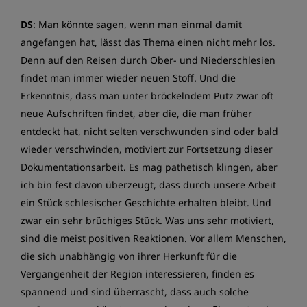
DS
: Man könnte sagen, wenn man einmal damit
angefangen hat, lässt das Thema einen nicht mehr los.
Denn auf den Reisen durch Ober- und Niederschlesien
findet man immer wieder neuen Stoff. Und die
Erkenntnis, dass man unter bröckelndem Putz zwar oft
neue Aufschriften findet, aber die, die man früher
entdeckt hat, nicht selten verschwunden sind oder bald
wieder verschwinden, motiviert zur Fortsetzung dieser
Dokumentationsarbeit. Es mag pathetisch klingen, aber
ich bin fest davon überzeugt, dass durch unsere Arbeit
ein Stück schlesischer Geschichte erhalten bleibt. Und
zwar ein sehr brüchiges Stück. Was uns sehr motiviert,
sind die meist positiven Reaktionen. Vor allem Menschen,
die sich unabhängig von ihrer Herkunft für die
Vergangenheit der Region interessieren, finden es
spannend und sind überrascht, dass auch solche