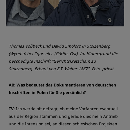
Thomas Voßbeck und Dawid Smolorz in Stolzenberg
(Wyreba) bei Zgorzelec (Görlitz-Ost). Im Hintergrund die
beschädigte Inschrift "Gerichtskretscham zu
Stolzenberg. Erbaut von E.T. Walter 1867". Foto. privat
AB: Was bedeutet das Dokumentieren von deutschen
Inschriften in Polen für Sie persönlich?
TV
: Ich werde oft gefragt, ob meine Vorfahren eventuell
aus der Region stammen und gerade dies mein Antrieb
und die Intension sei, an diesen schlesischen Projekten