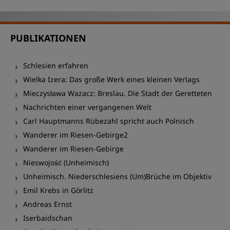
PUBLIKATIONEN
Schlesien erfahren
Wielka Izera: Das große Werk eines kleinen Verlags
Mieczysława Wazacz: Breslau. Die Stadt der Geretteten
Nachrichten einer vergangenen Welt
Carl Hauptmanns Rübezahl spricht auch Polnisch
Wanderer im Riesen-Gebirge2
Wanderer im Riesen-Gebirge
Nieswojość (Unheimisch)
Unheimisch. Niederschlesiens (Um)Brüche im Objektiv
Emil Krebs in Görlitz
Andreas Ernst
Iserbaidschan