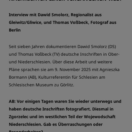
Interview mit Dawid Smolorz, Regionalist aus
Gleiwitz/Gliwice, und Thomas Voßbeck, Fotograf aus
Berlin
Seit sieben Jahren dokumentieren Dawid Smolorz (DS)
und Thomas Voßbeck (TV) deutsche Inschriften in Ober-
und Niederschlesien. Über diese Arbeit und weitere
Pläne sprachen sie am 9. November 2025 mit Agnieszka
Bormann (AB), Kulturreferentin für Schlesien am
Schlesischen Museum zu Görlitz.
AB: Vor einigen Tagen waren Sie wieder unterwegs und
haben deutsche Inschriften fotografiert. Diesmal in
Zgorzelec und im westlichen Teil der Wojewodschaft
Niederschlesien. Gab es Überraschungen oder
Besonderheiten?