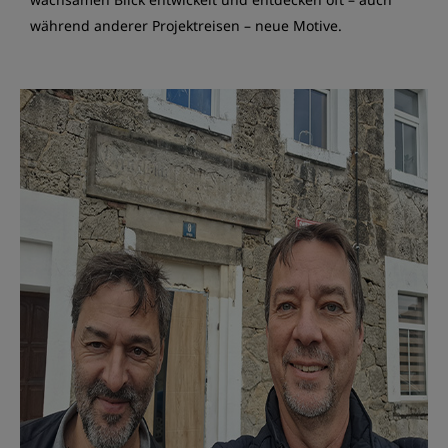
während anderer Projektreisen – neue Motive.