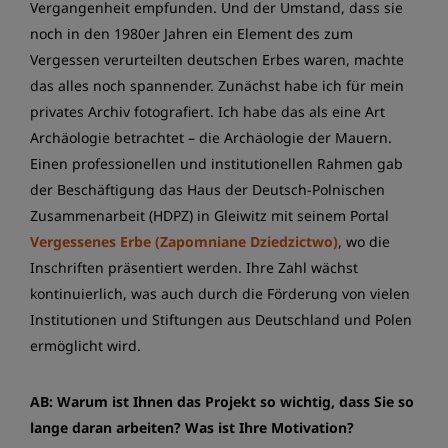
Vergangenheit empfunden. Und der Umstand, dass sie
noch in den 1980er Jahren ein Element des zum
Vergessen verurteilten deutschen Erbes waren, machte
das alles noch spannender. Zunächst habe ich für mein
privates Archiv fotografiert. Ich habe das als eine Art
Archäologie betrachtet – die Archäologie der Mauern.
Einen professionellen und institutionellen Rahmen gab
der Beschäftigung das Haus der Deutsch-Polnischen
Zusammenarbeit (HDPZ) in Gleiwitz mit seinem Portal
Vergessenes Erbe (Zapomniane Dziedzictwo)
, wo die
Inschriften präsentiert werden. Ihre Zahl wächst
kontinuierlich, was auch durch die Förderung von vielen
Institutionen und Stiftungen aus Deutschland und Polen
ermöglicht wird.
AB: Warum ist Ihnen das Projekt so wichtig, dass Sie so
lange daran arbeiten? Was ist Ihre Motivation?