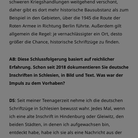
schweren Kriegshandlungen weitgehend verschont,
daher gibt es dort mehr historische Bausubstanz als zum
Beispiel in den Gebieten, über die 1945 die Route der
Roten Armee in Richtung Berlin führte. Außerdem gilt
allgemein die Regel: je vernachlässigter ein Ort, desto
größer die Chance, historische Schriftzüge zu finden.
AB: Diese Schlussfolgerung basiert auf reichlicher
Erfahrung. Schon seit 2018 dokumentieren Sie deutsche
Inschriften in Schlesien, in Bild und Text. Was war der
Impuls zu dem Vorhaben?
DS
: Seit meiner Teenagerzeit nehme ich die deutschen
Schriftzüge in Schlesien bewusst wahr. Jedes Mal, wenn
ich eine alte Inschrift in Hindenburg oder Gleiwitz, den
beiden Städten, in denen ich aufgewachsen bin,
entdeckt habe, habe ich sie als eine Nachricht aus der