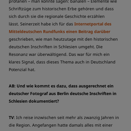
profanen – man könnte sagen: banalen – Elemente wie
Schriftzüge zum historischen Erbe gehören und dass
sich durch sie die regionale Geschichte erzählen
lässt. Seinerzeit habe ich für das
Internetportal des
Mitteldeutschen Rundfunks einen Beitrag darüber
geschrieben, wie man heutzutage mit den historischen
deutschen Inschriften in Schlesien umgeht. Die
Resonanz war überwältigend. Das war für mich ein
klares Signal, dass dieses Thema auch in Deutschland
Potenzial hat.
AB: Und wie kommt es dazu, dass ausgerechnet ein
deutscher Fotograf aus Berlin deutsche Inschriften in
Schlesien dokumentiert?
TV
: Ich reise inzwischen seit mehr als zwanzig Jahren in
die Region. Angefangen hatte damals alles mit einer