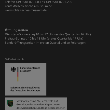
Telefon +49 3581 8791-0, Fax +49 3581 8791-200
kontakt@schlesisches-museum.de
www.schlesisches-museum.de
Öffnungszeiten
Dienstag–Donnerstag 10 bis 17 Uhr (erstes Quartal bis 16 Uhr)
Freitag–Sonntag 10 bis 18 Uhr (erstes Quartal bis 17 Uhr)
Sonderöffnungszeiten im ersten Quartal und an Feiertagen
Gefördert durch:
Mitfinanziert mit Steuermitteln auf
Grundlage des von den Abgeordneten
des Sächsischen Landtags beschlossenen