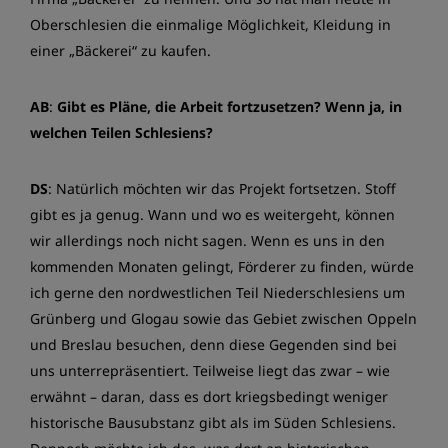
Oberschlesien die einmalige Möglichkeit, Kleidung in
einer „Bäckerei“ zu kaufen.
AB
:
Gibt es Pläne, die Arbeit fortzusetzen? Wenn ja, in
welchen Teilen Schlesiens?
DS
: Natürlich möchten wir das Projekt fortsetzen. Stoff
gibt es ja genug. Wann und wo es weitergeht, können
wir allerdings noch nicht sagen. Wenn es uns in den
kommenden Monaten gelingt, Förderer zu finden, würde
ich gerne den nordwestlichen Teil Niederschlesiens um
Grünberg und Glogau sowie das Gebiet zwischen Oppeln
und Breslau besuchen, denn diese Gegenden sind bei
uns unterrepräsentiert. Teilweise liegt das zwar – wie
erwähnt – daran, dass es dort kriegsbedingt weniger
historische Bausubstanz gibt als im Süden Schlesiens.