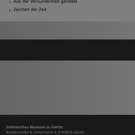
Aus der Versunkenheit gerettet
Zeichen der Zeit
Schlesisches Museum zu Görlitz
Brüderstraße 8, Untermarkt 4, D-02826 Görlitz