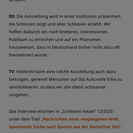
DS:
Die Ausstellung wird in einer Institution präsentiert,
die Schlesien zeigt und über Schlesien erzählt. Wir
hoffen dadurch ein noch breiteres, interessiertes
Publikum zu erreichen und auf ein Phänomen
hinzuweisen, dass in Deutschland bisher nicht allzu oft
thematisiert wurde.
TV
: Vielleicht kann eine solche Ausstellung auch dazu
beitragen, generell Menschen auf das kulturelle Erbe zu
sensibilisieren, so dass wir alle damit achtsamer
umgehen.
Das Interview erschien in „Schlesien heute“ 12/2025
unter dem Titel
„
Nachrichten einer vergangenen Welt.
Spannende Suche nach Spuren aus der deutschen Zeit
“
.