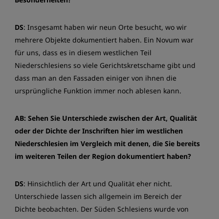
DS
: Insgesamt haben wir neun Orte besucht, wo wir
mehrere Objekte dokumentiert haben. Ein Novum war
für uns, dass es in diesem westlichen Teil
Niederschlesiens so viele Gerichtskretschame gibt und
dass man an den Fassaden einiger von ihnen die
ursprüngliche Funktion immer noch ablesen kann.
AB: Sehen Sie Unterschiede zwischen der Art, Qualität
oder der Dichte der Inschriften hier im westlichen
Niederschlesien im Vergleich mit denen, die Sie bereits
im weiteren Teilen der Region dokumentiert haben?
DS
: Hinsichtlich der Art und Qualität eher nicht.
Unterschiede lassen sich allgemein im Bereich der
Dichte beobachten. Der Süden Schlesiens wurde von