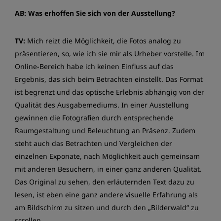
AB: Was erhoffen Sie sich von der Ausstellung?
TV:
Mich reizt die Möglichkeit, die Fotos analog zu
präsentieren, so, wie ich sie mir als Urheber vorstelle. Im
Online-Bereich habe ich keinen Einfluss auf das
Ergebnis, das sich beim Betrachten einstellt. Das Format
ist begrenzt und das optische Erlebnis abhängig von der
Qualität des Ausgabemediums. In einer Ausstellung
gewinnen die Fotografien durch entsprechende
Raumgestaltung und Beleuchtung an Präsenz. Zudem
steht auch das Betrachten und Vergleichen der
einzelnen Exponate, nach Möglichkeit auch gemeinsam
mit anderen Besuchern, in einer ganz anderen Qualität.
Das Original zu sehen, den erläuternden Text dazu zu
lesen, ist eben eine ganz andere visuelle Erfahrung als
am Bildschirm zu sitzen und durch den „Bilderwald“ zu
scrollen.