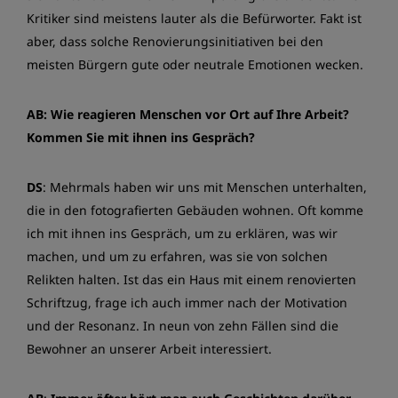
Kritiker sind meistens lauter als die Befürworter. Fakt ist
aber, dass solche Renovierungsinitiativen bei den
meisten Bürgern gute oder neutrale Emotionen wecken.
AB: Wie reagieren Menschen vor Ort auf Ihre Arbeit?
Kommen Sie mit ihnen ins Gespräch?
DS
: Mehrmals haben wir uns mit Menschen unterhalten,
die in den fotografierten Gebäuden wohnen. Oft komme
ich mit ihnen ins Gespräch, um zu erklären, was wir
machen, und um zu erfahren, was sie von solchen
Relikten halten. Ist das ein Haus mit einem renovierten
Schriftzug, frage ich auch immer nach der Motivation
und der Resonanz. In neun von zehn Fällen sind die
Bewohner an unserer Arbeit interessiert.