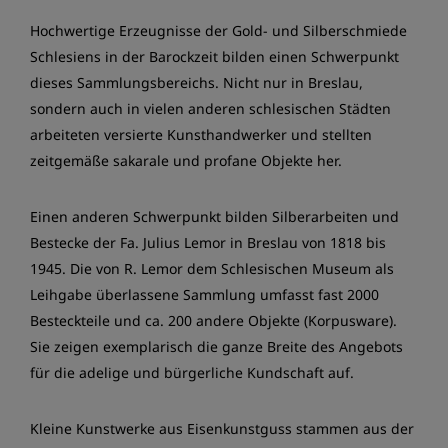
Hochwertige Erzeugnisse der Gold- und Silberschmiede
Schlesiens in der Barockzeit bilden einen Schwerpunkt
dieses Sammlungsbereichs. Nicht nur in Breslau,
sondern auch in vielen anderen schlesischen Städten
arbeiteten versierte Kunsthandwerker und stellten
zeitgemäße sakarale und profane Objekte her.
Einen anderen Schwerpunkt bilden Silberarbeiten und
Bestecke der Fa. Julius Lemor in Breslau von 1818 bis
1945. Die von R. Lemor dem Schlesischen Museum als
Leihgabe überlassene Sammlung umfasst fast 2000
Besteckteile und ca. 200 andere Objekte (Korpusware).
Sie zeigen exemplarisch die ganze Breite des Angebots
für die adelige und bürgerliche Kundschaft auf.
Kleine Kunstwerke aus Eisenkunstguss stammen aus der