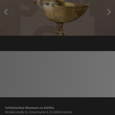
Schlesisches Museum zu Görlitz
Brüderstraße 8, Untermarkt 4, D-02826 Görlitz