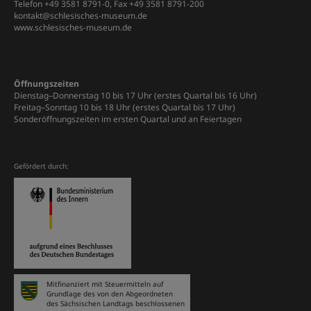
Telefon +49 3581 8791-0, Fax +49 3581 8791-200
kontakt@schlesisches-museum.de
www.schlesisches-museum.de
Öffnungszeiten
Dienstag–Donnerstag 10 bis 17 Uhr (erstes Quartal bis 16 Uhr)
Freitag–Sonntag 10 bis 18 Uhr (erstes Quartal bis 17 Uhr)
Sonderöffnungszeiten im ersten Quartal und an Feiertagen
Gefördert durch:
Mitfinanziert mit Steuermitteln auf
Grundlage des von den Abgeordneten
des Sächsischen Landtags beschlossenen