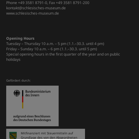
Phone +49 3581 8791-0, Fax +49 3581 8791-200
kontakt@schlesisches-museum.de
www.schlesisches-museum.de
Opening Hours
Tuesday – Thursday 10 a.m. – 5 pm (1.1.–30.3. until 4 pm)
Friday – Sunday 10 a.m. – 6 pm (1.1.–30.3. until 5 pm)
Special opening hours in the first quarter of the year and on public
holidays
Gefördert durch:
Mitfinanziert mit Steuermitteln auf
Grundlage des von den Abgeordneten