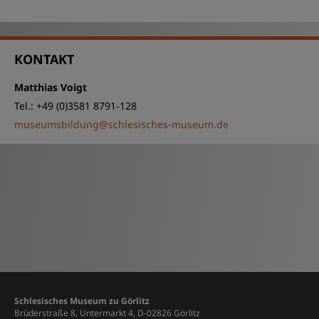
KONTAKT
Matthias Voigt
Tel.: +49 (0)3581 8791-128
museumsbildung@schlesisches-museum.de
Schlesisches Museum zu Görlitz
Brüderstraße 8, Untermarkt 4, D-02826 Görlitz