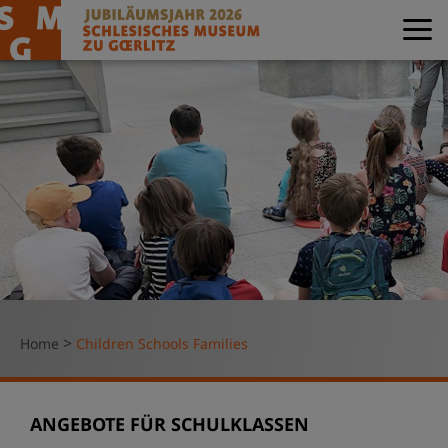
>
Home
Children Schools Families
ANGEBOTE FÜR SCHULKLASSEN